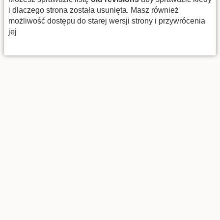
i dlaczego strona została usunięta. Masz również
możliwość dostępu do starej wersji strony i przywrócenia
jej